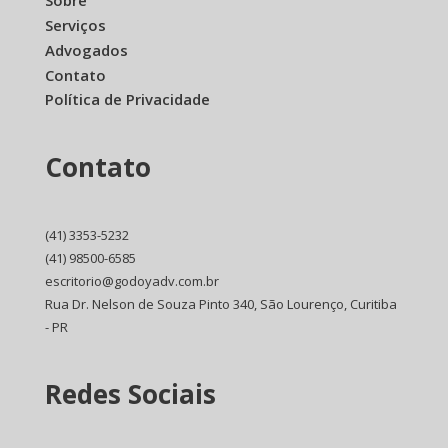
Sobre
Serviços
Advogados
Contato
Política de Privacidade
Contato
(41) 3353-5232
(41) 98500-6585
escritorio@godoyadv.com.br
Rua Dr. Nelson de Souza Pinto 340, São Lourenço, Curitiba
- PR
Redes Sociais